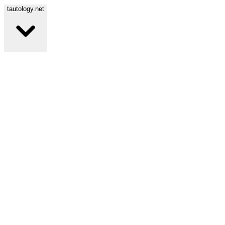
tautology.net